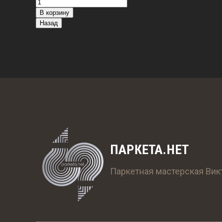
ПАРКЕТА.НЕТ
Паркетная мастерская Вик