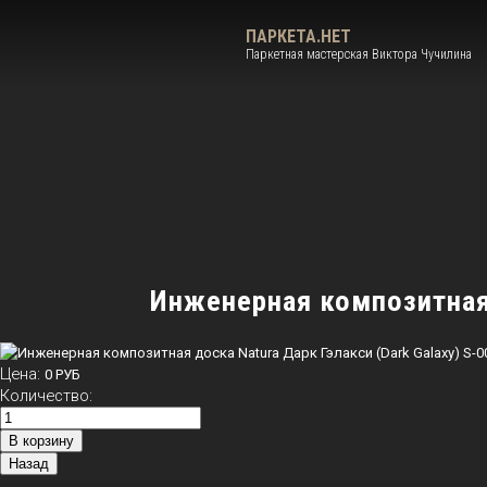
ПАРКЕТА.НЕТ
Паркетная мастерская Виктора Чучилина
Инженерная композитная 
Цена:
0 РУБ
Количество: