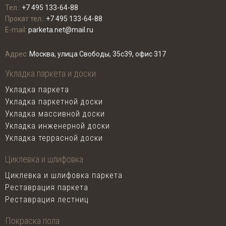
Тел.:
+7 495 133-64-88
Прокат тел.:
+7 495 133-64-88
E-mail:
parketa.net@mail.ru
Адрес:
Москва, улица Свободы, 35с39, офис 317
Укладка паркета и доски
Укладка паркета
Укладка паркетной доски
Укладка массивной доски
Укладка инженерной доски
Укладка террасной доски
Циклевка и шлифовка
Циклевка и шлифовка паркета
Реставрация паркета
Реставрация лестниц
Покраска пола