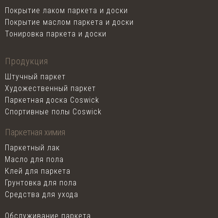
Покрытие лаком паркета и доски
Покрытие маслом паркета и доски
Тонировка паркета и доски
Продукция
Штучный паркет
Художественный паркет
Паркетная доска Coswick
Спортивные полы Coswick
Паркетная химия
Паркетный лак
Масло для пола
Клей для паркета
Грунтовка для пола
Средства для ухода
Обслуживание паркета